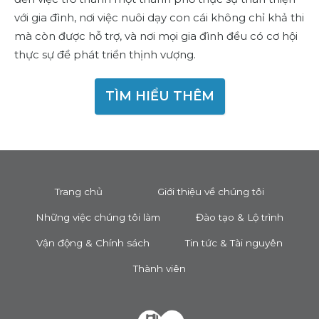
với gia đình, nơi việc nuôi dạy con cái không chỉ khả thi
mà còn được hỗ trợ, và nơi mọi gia đình đều có cơ hội
thực sự để phát triển thịnh vượng.
TÌM HIỂU THÊM
Trang chủ
Giới thiệu về chúng tôi
Những việc chúng tôi làm
Đào tạo & Lộ trình
Vận động & Chính sách
Tin tức & Tài nguyên
Thành viên