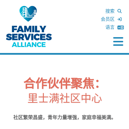
搜索
会员区
语言
合作伙伴聚焦：
里士满社区中心
社区繁荣昌盛，青年力量增强，家庭幸福美满。