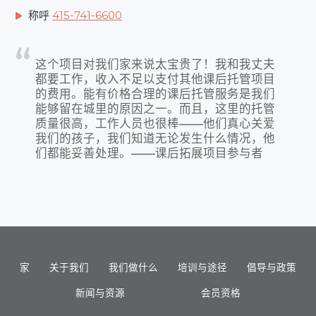
称呼
415-741-6600
这个项目对我们家来说太宝贵了！我和我丈夫
都要工作，收入不足以支付其他课后托管项目
的费用。能有价格合理的课后托管服务是我们
能够留在城里的原因之一。而且，这里的托管
质量很高，工作人员也很棒——他们真心关爱
我们的孩子，我们知道无论发生什么情况，他
们都能妥善处理。——课后拓展项目参与者
家
关于我们
我们做什么
培训与途径
倡导与政策
新闻与资源
会员资格