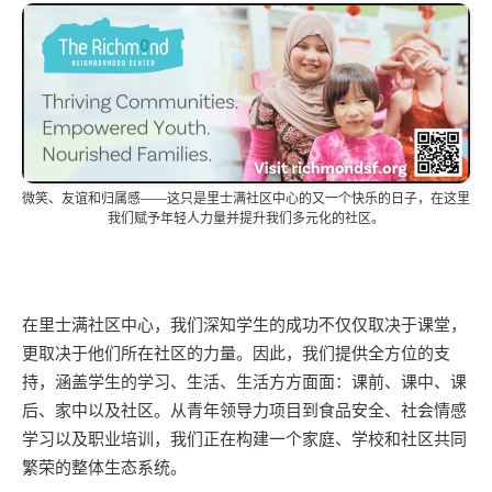
微笑、友谊和归属感——这只是里士满社区中心的又一个快乐的日子，在这里
我们赋予年轻人力量并提升我们多元化的社区。
在里士满社区中心，我们深知学生的成功不仅仅取决于课堂，
更取决于他们所在社区的力量。因此，我们提供全方位的支
持，涵盖学生的学习、生活、生活方方面面：课前、课中、课
后、家中以及社区。从青年领导力项目到食品安全、社会情感
学习以及职业培训，我们正在构建一个家庭、学校和社区共同
繁荣的整体生态系统。