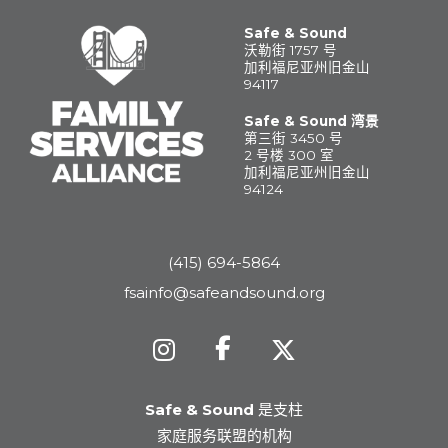
Safe & Sound
沃勒街 1757 号
加利福尼亚州旧金山
94117
Safe & Sound 湾景
第三街 3450 号
2 号楼 300 室
加利福尼亚州旧金山
94124
(415) 694-5864
fsainfo@safeandsound.org
Safe & Sound
是支柱
家庭服务联盟的机构