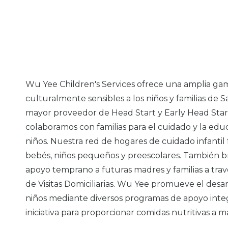
Wu Yee Children's Services ofrece una amplia gam
culturalmente sensibles a los niños y familias de 
mayor proveedor de Head Start y Early Head Start
colaboramos con familias para el cuidado y la ed
niños. Nuestra red de hogares de cuidado infantil 
bebés, niños pequeños y preescolares. También b
apoyo temprano a futuras madres y familias a tr
de Visitas Domiciliarias. Wu Yee promueve el desar
niños mediante diversos programas de apoyo inte
iniciativa para proporcionar comidas nutritivas a m