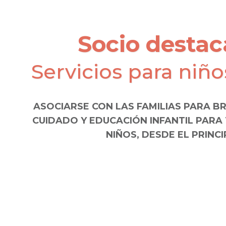
Socio destac
Servicios para niñ
ASOCIARSE CON LAS FAMILIAS PARA B
CUIDADO Y EDUCACIÓN INFANTIL PAR
NIÑOS, DESDE EL PRINCI