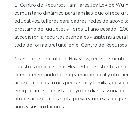
El Centro de Recursos Familiares Joy Lok de Wu Y
comunitario dinámico para familias, que ofrece g
educativos, talleres para padres, redes de apoyo so
préstamo de juguetes y libros. El año pasado, 120
accedieron a recursos esenciales y asistencia para 
todo de forma gratuita, en el Centro de Recursos 
Nuestro Centro Infantil Bay View, recientemente
nuestros cinco centros Head Start existentes en el 
complementando la programación local y ofrecie
actividades para niños pequeños y familias, desde 
enriquecimiento hasta apoyo familiar. La Zona de
ofrece actividades sin cita previa y una sala de jue
años y sus cuidadores.