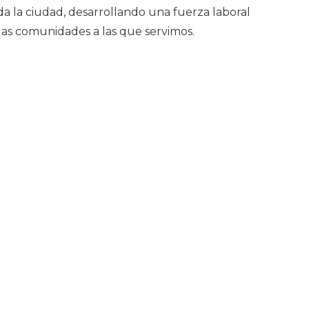
da la ciudad, desarrollando una fuerza laboral
las comunidades a las que servimos.