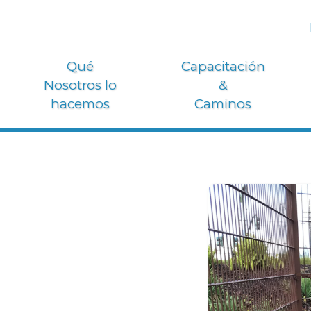
Qué
Capacitación
Nosotros lo
&
hacemos
Caminos